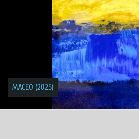
MACEO (2025)