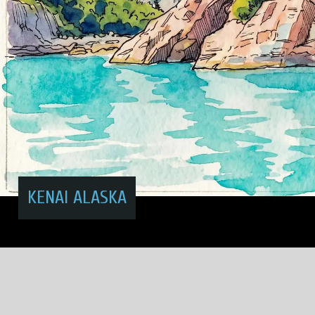
KENAI ALASKA